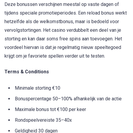
Deze bonussen verschijnen meestal op vaste dagen of
tijdens speciale promotieperiodes. Een reload bonus werkt
hetzelfde als de welkomstbonus, maar is bedoeld voor
vervolgstortingen. Het casino verdubbelt een deel van je
storting en kan daar soms free spins aan toevoegen. Het
voordeel hiervan is dat je regelmatig nieuw speeltegoed
krijgt om je favoriete spellen verder uit te testen.
Terms & Conditions
Minimale storting €10
Bonuspercentage 50–100% afhankelijk van de actie
Maximale bonus tot €100 per keer
Rondspeelvereiste 35–40x
Geldigheid 30 dagen