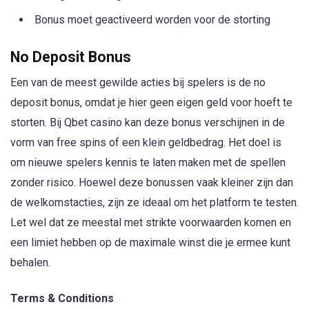
Bonus moet geactiveerd worden voor de storting
No Deposit Bonus
Een van de meest gewilde acties bij spelers is de no
deposit bonus, omdat je hier geen eigen geld voor hoeft te
storten. Bij Qbet casino kan deze bonus verschijnen in de
vorm van free spins of een klein geldbedrag. Het doel is
om nieuwe spelers kennis te laten maken met de spellen
zonder risico. Hoewel deze bonussen vaak kleiner zijn dan
de welkomstacties, zijn ze ideaal om het platform te testen.
Let wel dat ze meestal met strikte voorwaarden komen en
een limiet hebben op de maximale winst die je ermee kunt
behalen.
Terms & Conditions