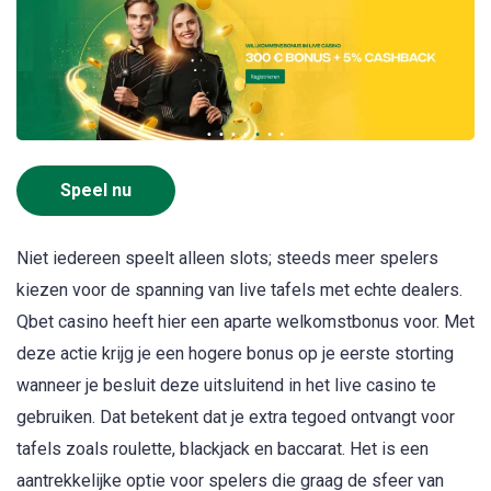
Speel nu
Niet iedereen speelt alleen slots; steeds meer spelers
kiezen voor de spanning van live tafels met echte dealers.
Qbet casino heeft hier een aparte welkomstbonus voor. Met
deze actie krijg je een hogere bonus op je eerste storting
wanneer je besluit deze uitsluitend in het live casino te
gebruiken. Dat betekent dat je extra tegoed ontvangt voor
tafels zoals roulette, blackjack en baccarat. Het is een
aantrekkelijke optie voor spelers die graag de sfeer van