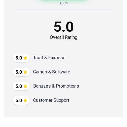
T&Cs
5.0
Overall Rating
Trust & Fairness
5.0
Games & Software
5.0
Bonuses & Promotions
5.0
Customer Support
5.0