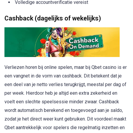
Volledige accountverificatie vereist
Cashback (dagelijks of wekelijks)
Verliezen horen bij online spelen, maar bij Qbet casino is er
een vangnet in de vorm van cashback. Dit betekent dat je
een deel van je netto verlies terugkrijgt, meestal per dag of
per week. Hierdoor heb je altijd een extra zekerheid en
voelt een slechte speelsessie minder zwaar. Cashback
wordt automatisch berekend en toegevoegd aan je saldo,
zodat je het direct weer kunt gebruiken. Dit voordeel maakt
Qbet aantrekkelijk voor spelers die regelmatig inzetten en