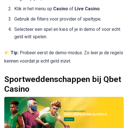
Klik in het menu op
Casino
of
Live Casino
.
Gebruik de filters voor provider of speltype.
Selecteer een spel en kies of je in demo of voor echt
geld wilt spelen.
Tip:
Probeer eerst de demo-modus. Zo leer je de regels
kennen voordat je echt geld inzet.
Sportweddenschappen bij Qbet
Casino