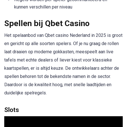
kunnen verschillen per niveau
Spellen bij Qbet Casino
Het spelaanbod van Qbet casino Nederland in 2025 is groot
en gericht op alle soorten spelers. Of je nu graag de rollen
laat draaien op moderne gokkasten, meespeelt aan live
tafels met echte dealers of liever kiest voor klassieke
kaartspellen, er is altijd keuze. De ontwikkelaars achter de
spellen behoren tot de bekendste namen in de sector.
Daardoor is de kwaliteit hoog, met snelle laadtijden en
duidelijke spelregels.
Slots